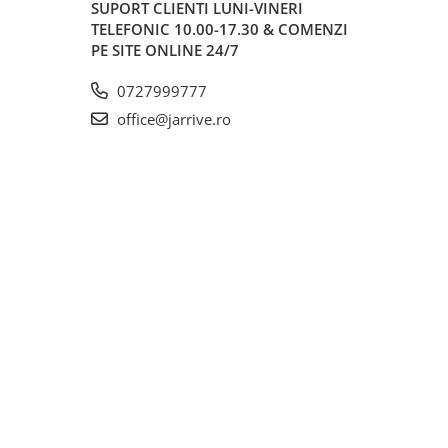
SUPORT CLIENTI
LUNI-VINERI
TELEFONIC 10.00-17.30 & COMENZI
PE SITE ONLINE 24/7
0727999777
office@jarrive.ro