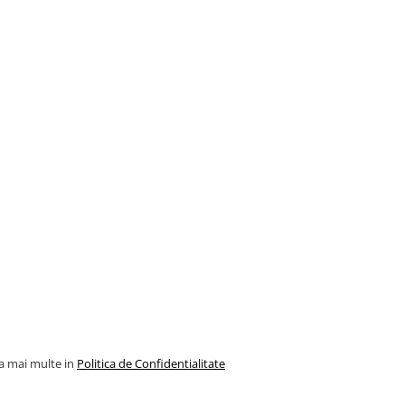
la mai multe in
Politica de Confidentialitate