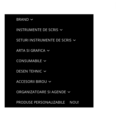
BRAND
INSTRUMENTE DE SCRIS
SETURI INSTRUMENTE DE SCRIS
ARTA SI GRAFICA
CONSUMABILE
DESEN TEHNIC
ACCESORII BIROU
ORGANIZATOARE SI AGENDE
PRODUSE PERSONALIZABILE
NOU!