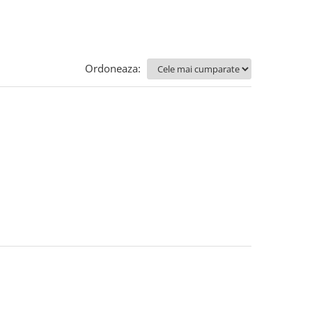
Ordoneaza: