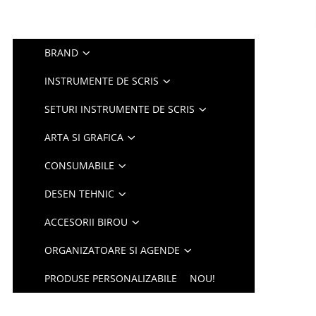
BRAND
INSTRUMENTE DE SCRIS
SETURI INSTRUMENTE DE SCRIS
ARTA SI GRAFICA
CONSUMABILE
DESEN TEHNIC
ACCESORII BIROU
ORGANIZATOARE SI AGENDE
PRODUSE PERSONALIZABILE
NOU!