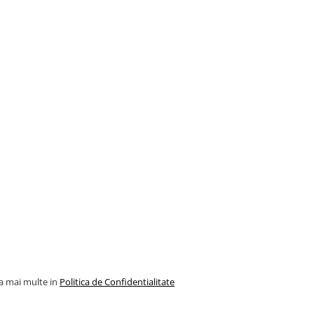
la mai multe in
Politica de Confidentialitate