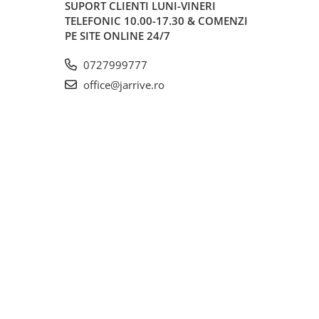
SUPORT CLIENTI
LUNI-VINERI
TELEFONIC 10.00-17.30 & COMENZI
PE SITE ONLINE 24/7
0727999777
office@jarrive.ro