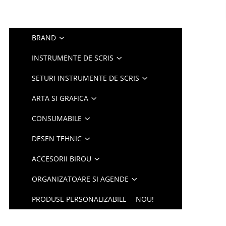
BRAND
INSTRUMENTE DE SCRIS
SETURI INSTRUMENTE DE SCRIS
ARTA SI GRAFICA
CONSUMABILE
DESEN TEHNIC
ACCESORII BIROU
ORGANIZATOARE SI AGENDE
PRODUSE PERSONALIZABILE
NOU!