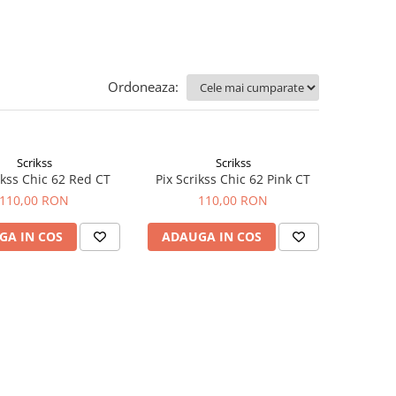
Ordoneaza:
Scrikss
Scrikss
ikss Chic 62 Red CT
Pix Scrikss Chic 62 Pink CT
110,00 RON
110,00 RON
GA IN COS
ADAUGA IN COS