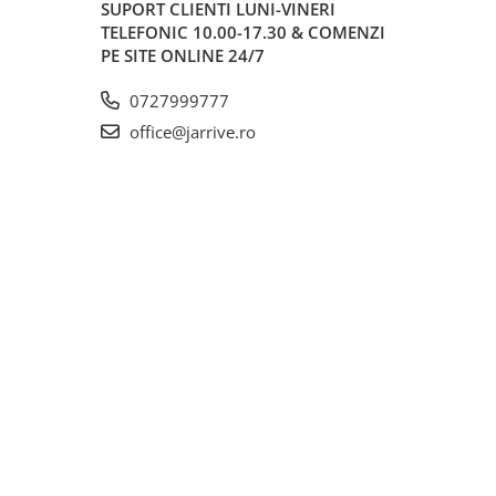
SUPORT CLIENTI
LUNI-VINERI
TELEFONIC 10.00-17.30 & COMENZI
PE SITE ONLINE 24/7
0727999777
office@jarrive.ro