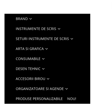
BRAND
INSTRUMENTE DE SCRIS
SETURI INSTRUMENTE DE SCRIS
ARTA SI GRAFICA
CONSUMABILE
DESEN TEHNIC
ACCESORII BIROU
ORGANIZATOARE SI AGENDE
PRODUSE PERSONALIZABILE
NOU!