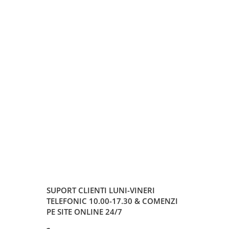
SUPORT CLIENTI
LUNI-VINERI
TELEFONIC 10.00-17.30 & COMENZI
PE SITE ONLINE 24/7