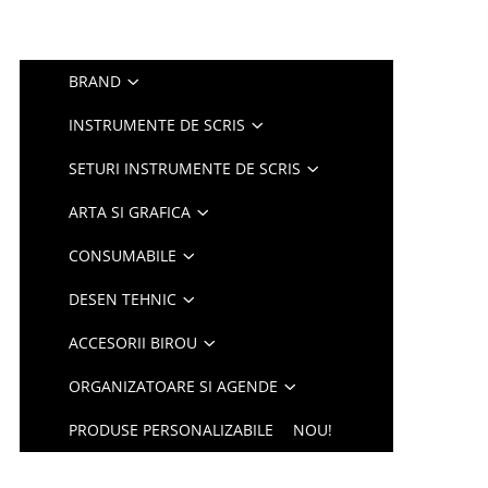
BRAND
INSTRUMENTE DE SCRIS
SETURI INSTRUMENTE DE SCRIS
ARTA SI GRAFICA
CONSUMABILE
DESEN TEHNIC
ACCESORII BIROU
ORGANIZATOARE SI AGENDE
PRODUSE PERSONALIZABILE
NOU!