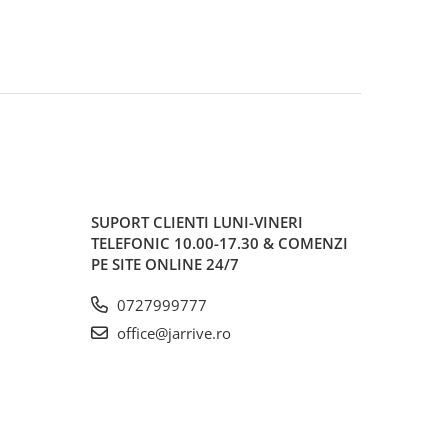
SUPORT CLIENTI
LUNI-VINERI
TELEFONIC 10.00-17.30 & COMENZI
PE SITE ONLINE 24/7
0727999777
office@jarrive.ro