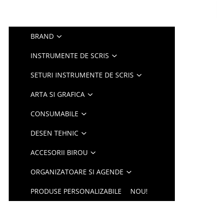
BRAND
INSTRUMENTE DE SCRIS
SETURI INSTRUMENTE DE SCRIS
ARTA SI GRAFICA
CONSUMABILE
DESEN TEHNIC
ACCESORII BIROU
ORGANIZATOARE SI AGENDE
PRODUSE PERSONALIZABILE
NOU!