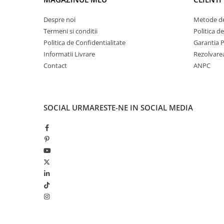
Despre noi
Metode de
Termeni si conditii
Politica d
Politica de Confidentialitate
Garantia 
Informatii Livrare
Rezolvare
Contact
ANPC
SOCIAL
URMARESTE-NE IN SOCIAL MEDIA