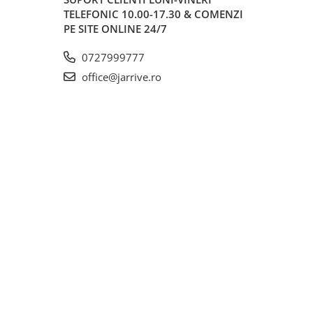
TELEFONIC 10.00-17.30 & COMENZI
PE SITE ONLINE 24/7
0727999777
office@jarrive.ro