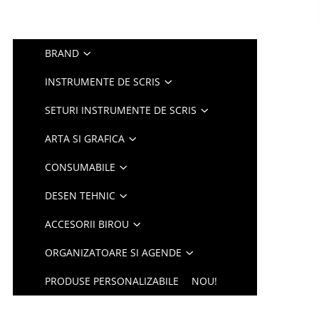
BRAND
INSTRUMENTE DE SCRIS
SETURI INSTRUMENTE DE SCRIS
ARTA SI GRAFICA
CONSUMABILE
DESEN TEHNIC
ACCESORII BIROU
ORGANIZATOARE SI AGENDE
PRODUSE PERSONALIZABILE
NOU!