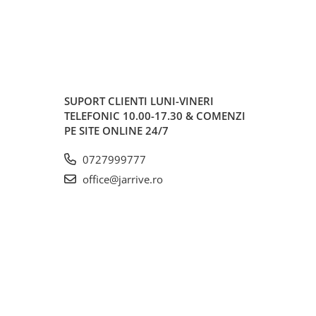
SUPORT CLIENTI
LUNI-VINERI
TELEFONIC 10.00-17.30 & COMENZI
PE SITE ONLINE 24/7
0727999777
office@jarrive.ro