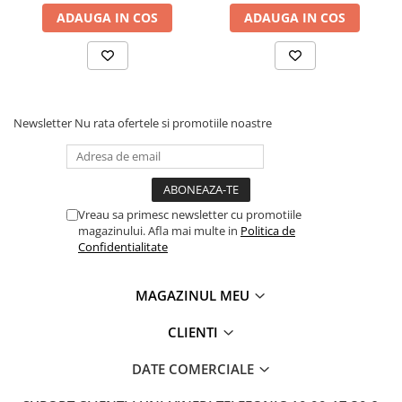
ADAUGA IN COS
ADAUGA IN COS
Newsletter
Nu rata ofertele si promotiile noastre
Vreau sa primesc newsletter cu promotiile
magazinului. Afla mai multe in
Politica de
Confidentialitate
MAGAZINUL MEU
CLIENTI
DATE COMERCIALE