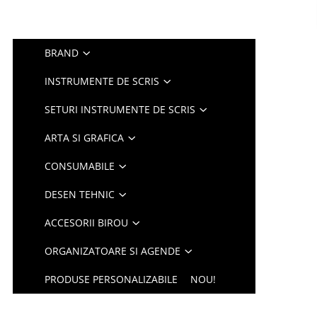
BRAND
INSTRUMENTE DE SCRIS
SETURI INSTRUMENTE DE SCRIS
ARTA SI GRAFICA
CONSUMABILE
DESEN TEHNIC
ACCESORII BIROU
ORGANIZATOARE SI AGENDE
PRODUSE PERSONALIZABILE
NOU!