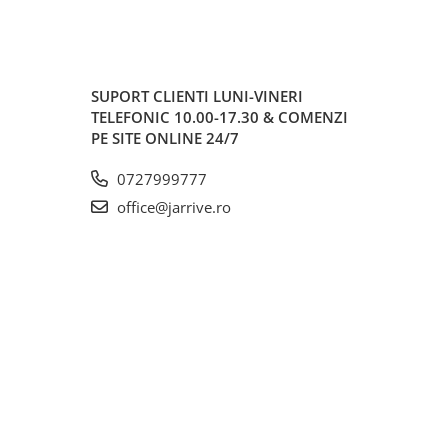
SUPORT CLIENTI
LUNI-VINERI
TELEFONIC 10.00-17.30 & COMENZI
PE SITE ONLINE 24/7
0727999777
office@jarrive.ro