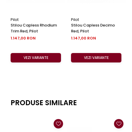
Pilot
Pilot
Stilou Capless Rhodium
Stilou Capless Decimo
Trim Red, Pilot
Red, Pilot
1.147,00 RON
1.147,00 RON
VEZI VARIANTE
VEZI VARIANTE
PRODUSE SIMILARE