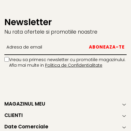
Newsletter
Nu rata ofertele si promotiile noastre
Vreau sa primesc newsletter cu promotiile magazinului.
Afla mai multe in
Politica de Confidentialitate
MAGAZINUL MEU
CLIENTI
Date Comerciale