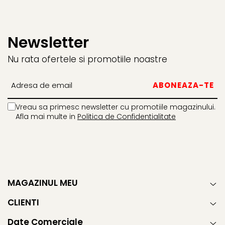
Newsletter
Nu rata ofertele si promotiile noastre
Vreau sa primesc newsletter cu promotiile magazinului.
Afla mai multe in
Politica de Confidentialitate
MAGAZINUL MEU
CLIENTI
Date Comerciale