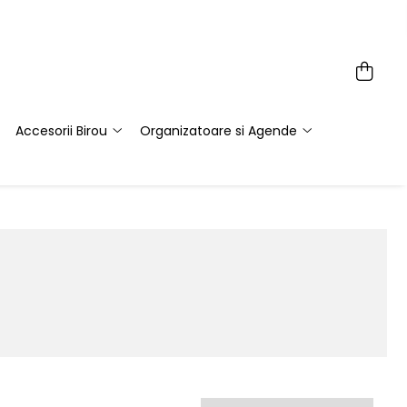
Accesorii Birou
Organizatoare si Agende