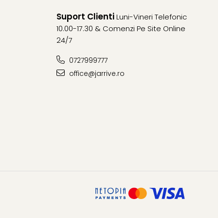
Suport Clienti
Luni-Vineri Telefonic
10.00-17.30 & Comenzi Pe Site Online
24/7
0727999777
office@jarrive.ro