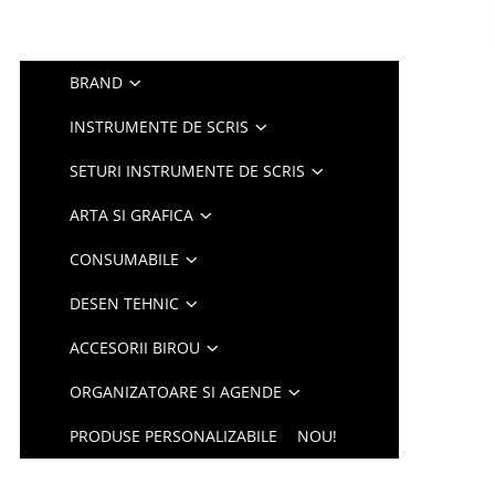
BRAND
INSTRUMENTE DE SCRIS
SETURI INSTRUMENTE DE SCRIS
ARTA SI GRAFICA
CONSUMABILE
DESEN TEHNIC
ACCESORII BIROU
ORGANIZATOARE SI AGENDE
PRODUSE PERSONALIZABILE
NOU!