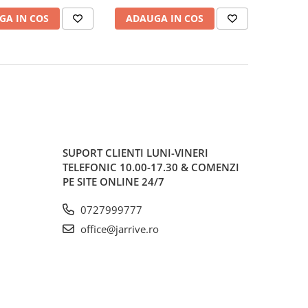
GA IN COS
ADAUGA IN COS
SUPORT CLIENTI
LUNI-VINERI
TELEFONIC 10.00-17.30 & COMENZI
PE SITE ONLINE 24/7
0727999777
office@jarrive.ro