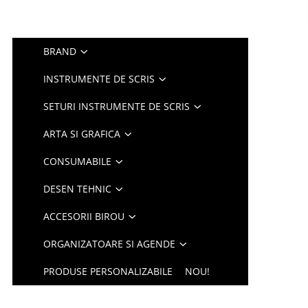
BRAND
INSTRUMENTE DE SCRIS
SETURI INSTRUMENTE DE SCRIS
ARTA SI GRAFICA
CONSUMABILE
DESEN TEHNIC
ACCESORII BIROU
ORGANIZATOARE SI AGENDE
PRODUSE PERSONALIZABILE
NOU!