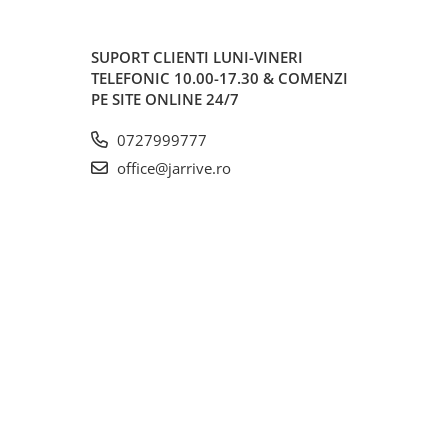
SUPORT CLIENTI
LUNI-VINERI
TELEFONIC 10.00-17.30 & COMENZI
PE SITE ONLINE 24/7
0727999777
office@jarrive.ro