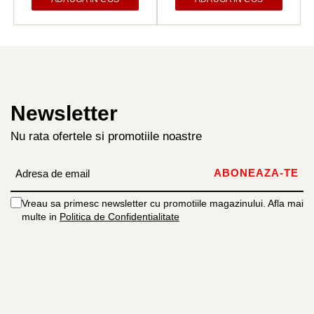
Newsletter
Nu rata ofertele si promotiile noastre
Vreau sa primesc newsletter cu promotiile magazinului. Afla mai
multe in
Politica de Confidentialitate