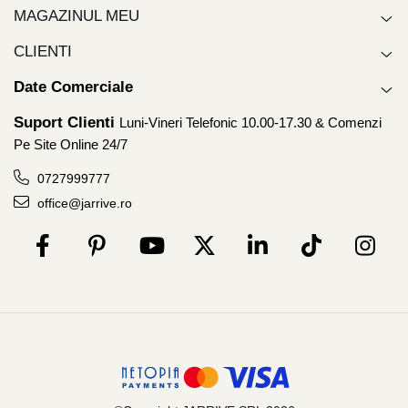
MAGAZINUL MEU
CLIENTI
Date Comerciale
Suport Clienti
Luni-Vineri Telefonic 10.00-17.30 & Comenzi
Pe Site Online 24/7
0727999777
office@jarrive.ro