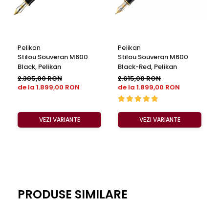
Pelikan
Pelikan
Stilou Souveran M600
Stilou Souveran M600
Black, Pelikan
Black-Red, Pelikan
2.385,00 RON
2.615,00 RON
de la 1.899,00 RON
de la 1.899,00 RON
VEZI VARIANTE
VEZI VARIANTE
PRODUSE SIMILARE