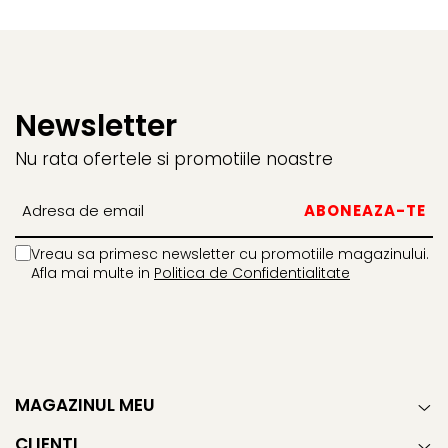
Newsletter
Nu rata ofertele si promotiile noastre
Vreau sa primesc newsletter cu promotiile magazinului.
Afla mai multe in
Politica de Confidentialitate
MAGAZINUL MEU
CLIENTI