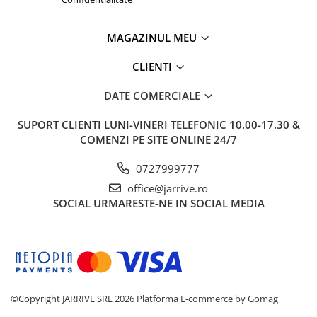
MAGAZINUL MEU
CLIENTI
DATE COMERCIALE
SUPORT CLIENTI
LUNI-VINERI TELEFONIC 10.00-17.30 &
COMENZI PE SITE ONLINE 24/7
0727999777
office@jarrive.ro
SOCIAL
URMARESTE-NE IN SOCIAL MEDIA
©Copyright JARRIVE SRL 2026
Platforma E-commerce by Gomag