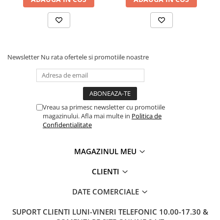
Newsletter
Nu rata ofertele si promotiile noastre
Vreau sa primesc newsletter cu promotiile
magazinului. Afla mai multe in
Politica de
Confidentialitate
MAGAZINUL MEU
CLIENTI
DATE COMERCIALE
SUPORT CLIENTI
LUNI-VINERI TELEFONIC 10.00-17.30 &