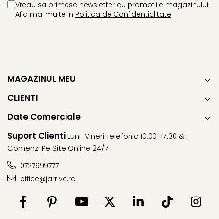
Vreau sa primesc newsletter cu promotiile magazinului.
Afla mai multe in
Politica de Confidentialitate
MAGAZINUL MEU
CLIENTI
Date Comerciale
Suport Clienti
Luni-Vineri Telefonic 10.00-17.30 &
Comenzi Pe Site Online 24/7
0727999777
office@jarrive.ro