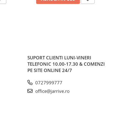
SUPORT CLIENTI
LUNI-VINERI
TELEFONIC 10.00-17.30 & COMENZI
PE SITE ONLINE 24/7
0727999777
office@jarrive.ro