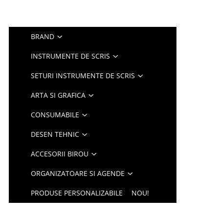
BRAND
INSTRUMENTE DE SCRIS
SETURI INSTRUMENTE DE SCRIS
ARTA SI GRAFICA
CONSUMABILE
DESEN TEHNIC
ACCESORII BIROU
ORGANIZATOARE SI AGENDE
PRODUSE PERSONALIZABILE
NOU!