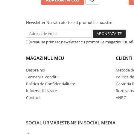
Newsletter
Nu rata ofertele si promotiile noastre
Vreau sa primesc newsletter cu promotiile magazinului. Af
MAGAZINUL MEU
CLIENTI
Despre noi
Metode de
Termeni si conditii
Politica d
Politica de Confidentialitate
Garantia 
Informatii Livrare
Rezolvare
Contact
ANPC
SOCIAL
URMARESTE-NE IN SOCIAL MEDIA