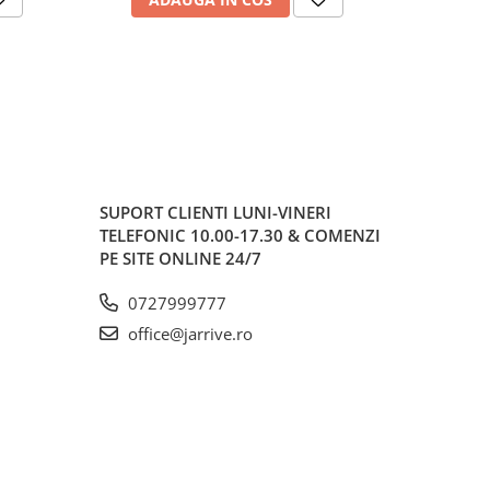
SUPORT CLIENTI
LUNI-VINERI
TELEFONIC 10.00-17.30 & COMENZI
PE SITE ONLINE 24/7
0727999777
office@jarrive.ro