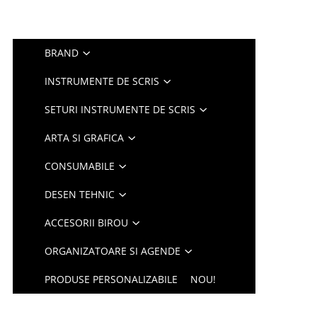
BRAND
INSTRUMENTE DE SCRIS
SETURI INSTRUMENTE DE SCRIS
ARTA SI GRAFICA
CONSUMABILE
DESEN TEHNIC
ACCESORII BIROU
ORGANIZATOARE SI AGENDE
PRODUSE PERSONALIZABILE
NOU!