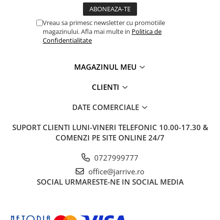
Vreau sa primesc newsletter cu promotiile
magazinului. Afla mai multe in
Politica de
Confidentialitate
MAGAZINUL MEU
CLIENTI
DATE COMERCIALE
SUPORT CLIENTI
LUNI-VINERI TELEFONIC 10.00-17.30 &
COMENZI PE SITE ONLINE 24/7
0727999777
office@jarrive.ro
SOCIAL
URMARESTE-NE IN SOCIAL MEDIA