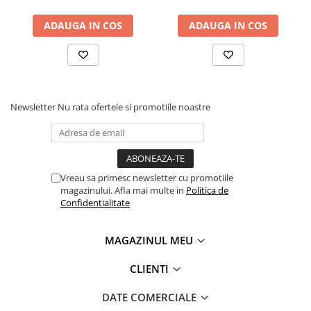
ADAUGA IN COS
ADAUGA IN COS
Newsletter
Nu rata ofertele si promotiile noastre
Vreau sa primesc newsletter cu promotiile
magazinului. Afla mai multe in
Politica de
Confidentialitate
MAGAZINUL MEU
CLIENTI
DATE COMERCIALE