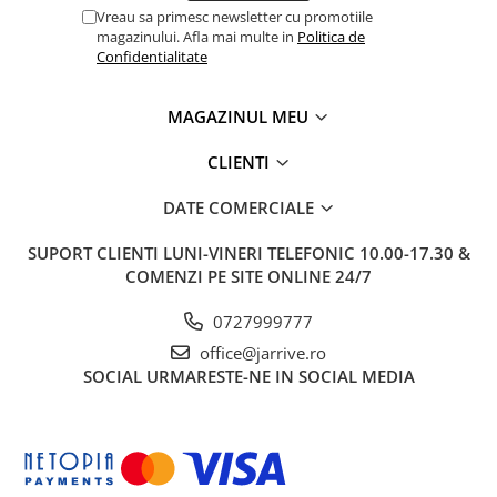
Vreau sa primesc newsletter cu promotiile
magazinului. Afla mai multe in
Politica de
Confidentialitate
MAGAZINUL MEU
CLIENTI
DATE COMERCIALE
SUPORT CLIENTI
LUNI-VINERI TELEFONIC 10.00-17.30 &
COMENZI PE SITE ONLINE 24/7
0727999777
office@jarrive.ro
SOCIAL
URMARESTE-NE IN SOCIAL MEDIA