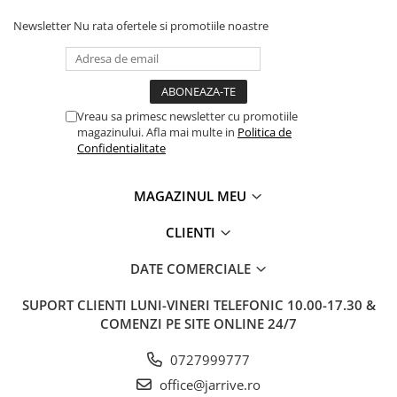
Newsletter
Nu rata ofertele si promotiile noastre
Vreau sa primesc newsletter cu promotiile
magazinului. Afla mai multe in
Politica de
Confidentialitate
MAGAZINUL MEU
CLIENTI
DATE COMERCIALE
SUPORT CLIENTI
LUNI-VINERI TELEFONIC 10.00-17.30 &
COMENZI PE SITE ONLINE 24/7
0727999777
office@jarrive.ro