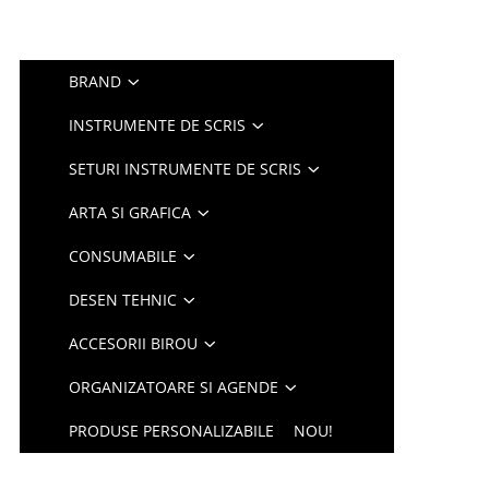
BRAND
INSTRUMENTE DE SCRIS
SETURI INSTRUMENTE DE SCRIS
ARTA SI GRAFICA
CONSUMABILE
DESEN TEHNIC
ACCESORII BIROU
ORGANIZATOARE SI AGENDE
PRODUSE PERSONALIZABILE
NOU!