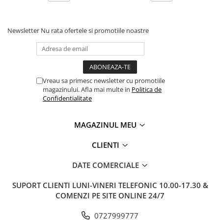
Newsletter
Nu rata ofertele si promotiile noastre
Vreau sa primesc newsletter cu promotiile
magazinului. Afla mai multe in
Politica de
Confidentialitate
MAGAZINUL MEU
CLIENTI
DATE COMERCIALE
SUPORT CLIENTI
LUNI-VINERI TELEFONIC 10.00-17.30 &
COMENZI PE SITE ONLINE 24/7
0727999777