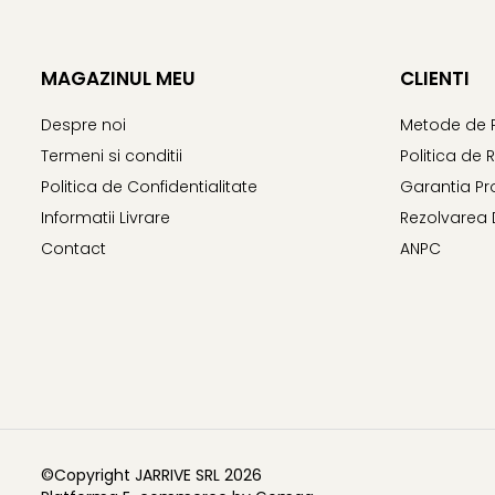
MAGAZINUL MEU
CLIENTI
Despre noi
Metode de 
Termeni si conditii
Politica de 
Politica de Confidentialitate
Garantia Pr
Informatii Livrare
Rezolvarea 
Contact
ANPC
©Copyright JARRIVE SRL 2026