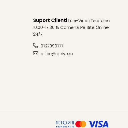
Suport Clienti
Luni-Vineri Telefonic
10.00-17.30 & Comenzi Pe Site Online
24/7
0727999777
office@jarrive.ro