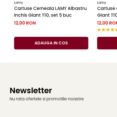
Lamy
Lamy
Cartuse Cerneala LAMY Albastru
Cartuse 
Inchis Giant T10, set 5 buc
Giant T10
12,00 RON
12,00 RO
ADAUGA IN COS
Newsletter
Nu rata ofertele si promotiile noastre