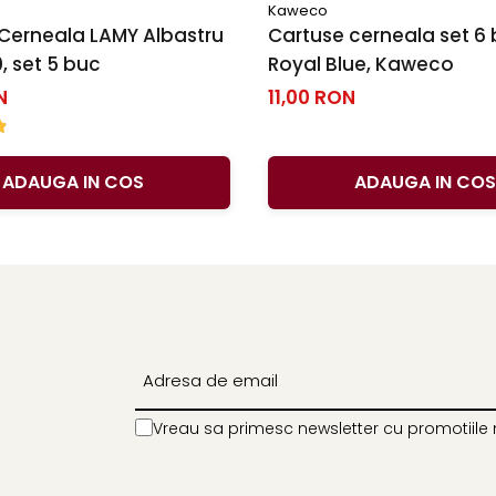
Kaweco
Cerneala LAMY Albastru
Cartuse cerneala set 6
, set 5 buc
Royal Blue, Kaweco
N
11,00 RON
ADAUGA IN COS
ADAUGA IN COS
Vreau sa primesc newsletter cu promotiile 