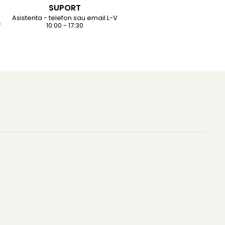
SUPORT
Asistenta - telefon sau email L-V
10:00 - 17:30