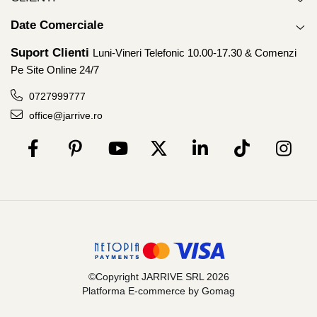
Date Comerciale
Suport Clienti
Luni-Vineri Telefonic 10.00-17.30 & Comenzi
Pe Site Online 24/7
0727999777
office@jarrive.ro
©Copyright JARRIVE SRL 2026
Platforma E-commerce by Gomag