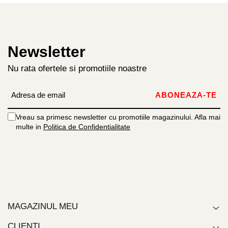
Newsletter
Nu rata ofertele si promotiile noastre
Vreau sa primesc newsletter cu promotiile magazinului. Afla mai
multe in
Politica de Confidentialitate
MAGAZINUL MEU
CLIENTI