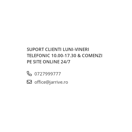
SUPORT CLIENTI
LUNI-VINERI
TELEFONIC 10.00-17.30 & COMENZI
PE SITE ONLINE 24/7
0727999777
office@jarrive.ro