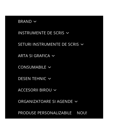
BRAND
INSTRUMENTE DE SCRIS
SETURI INSTRUMENTE DE SCRIS
ARTA SI GRAFICA
CONSUMABILE
DESEN TEHNIC
ACCESORII BIROU
ORGANIZATOARE SI AGENDE
PRODUSE PERSONALIZABILE
NOU!