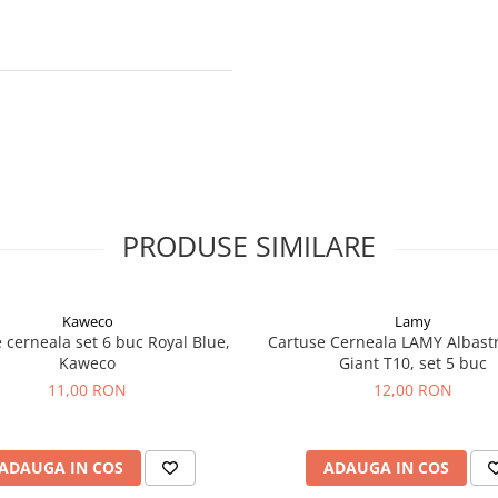
PRODUSE SIMILARE
Kaweco
Lamy
 cerneala set 6 buc Royal Blue,
Cartuse Cerneala LAMY Albastr
Kaweco
Giant T10, set 5 buc
11,00 RON
12,00 RON
ADAUGA IN COS
ADAUGA IN COS