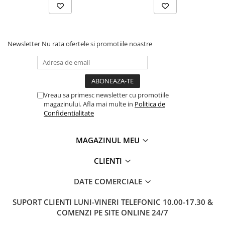
Newsletter
Nu rata ofertele si promotiile noastre
Vreau sa primesc newsletter cu promotiile
magazinului. Afla mai multe in
Politica de
Confidentialitate
MAGAZINUL MEU
CLIENTI
DATE COMERCIALE
SUPORT CLIENTI
LUNI-VINERI TELEFONIC 10.00-17.30 &
COMENZI PE SITE ONLINE 24/7