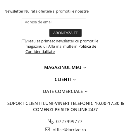
Newsletter
Nu rata ofertele si promotiile noastre
Vreau sa primesc newsletter cu promotiile
magazinului. Afla mai multe in
Politica de
Confidentialitate
MAGAZINUL MEU
CLIENTI
DATE COMERCIALE
SUPORT CLIENTI
LUNI-VINERI TELEFONIC 10.00-17.30 &
COMENZI PE SITE ONLINE 24/7
0727999777
office@jarrive.ro