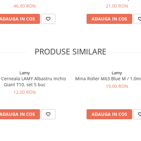
46,00 RON
21,00 RON
ADAUGA IN COS
ADAUGA IN COS
PRODUSE SIMILARE
Lamy
Lamy
 Cerneala LAMY Albastru Inchis
Mina Roller M63 Blue M / 1.0
Giant T10, set 5 buc
19,00 RON
12,00 RON
ADAUGA IN COS
ADAUGA IN COS