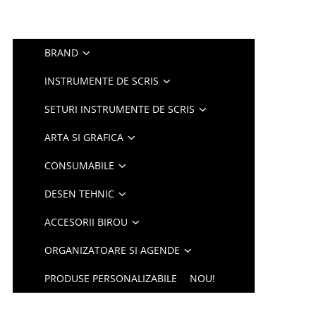
BRAND
INSTRUMENTE DE SCRIS
SETURI INSTRUMENTE DE SCRIS
ARTA SI GRAFICA
CONSUMABILE
DESEN TEHNIC
ACCESORII BIROU
ORGANIZATOARE SI AGENDE
PRODUSE PERSONALIZABILE
NOU!