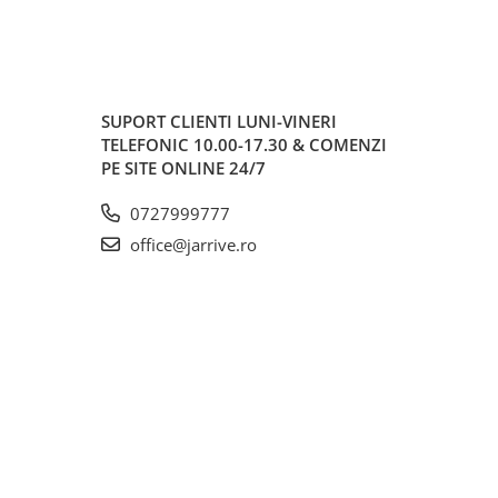
SUPORT CLIENTI
LUNI-VINERI
TELEFONIC 10.00-17.30 & COMENZI
PE SITE ONLINE 24/7
0727999777
office@jarrive.ro