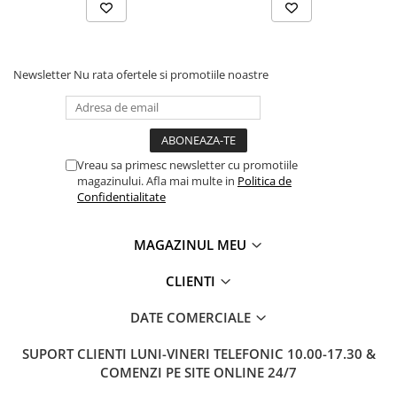
Newsletter
Nu rata ofertele si promotiile noastre
Vreau sa primesc newsletter cu promotiile
magazinului. Afla mai multe in
Politica de
Confidentialitate
MAGAZINUL MEU
CLIENTI
DATE COMERCIALE
SUPORT CLIENTI
LUNI-VINERI TELEFONIC 10.00-17.30 &
COMENZI PE SITE ONLINE 24/7