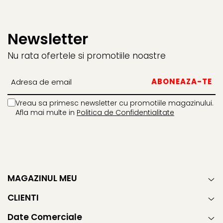
Newsletter
Nu rata ofertele si promotiile noastre
Vreau sa primesc newsletter cu promotiile magazinului.
Afla mai multe in
Politica de Confidentialitate
MAGAZINUL MEU
CLIENTI
Date Comerciale