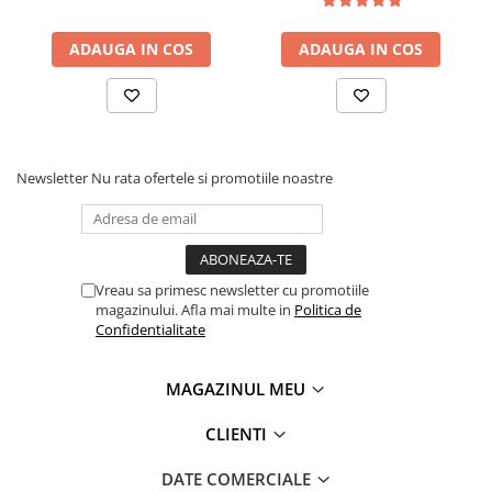
ICO
ADAUGA IN COS
ADAUGA IN COS
POLICE
Newsletter
Nu rata ofertele si promotiile noastre
Vreau sa primesc newsletter cu promotiile
magazinului. Afla mai multe in
Politica de
Confidentialitate
MAGAZINUL MEU
CLIENTI
DATE COMERCIALE