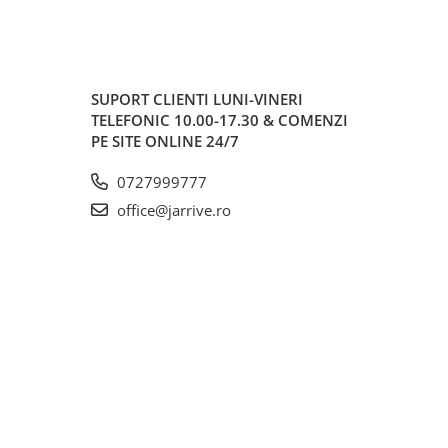
SUPORT CLIENTI
LUNI-VINERI
TELEFONIC 10.00-17.30 & COMENZI
PE SITE ONLINE 24/7
0727999777
office@jarrive.ro