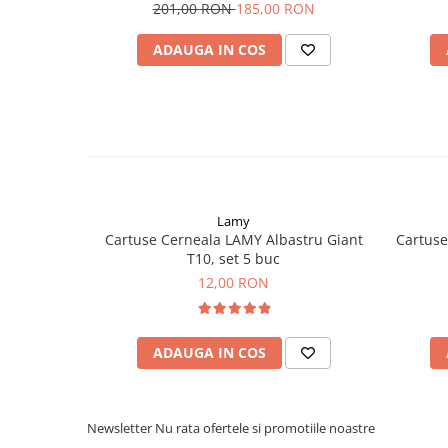
201,00 RON
185,00 RON
ADAUGA IN COS
Lamy
Cartuse Cerneala LAMY Albastru Giant
Cartuse
T10, set 5 buc
12,00 RON
ADAUGA IN COS
Newsletter
Nu rata ofertele si promotiile noastre