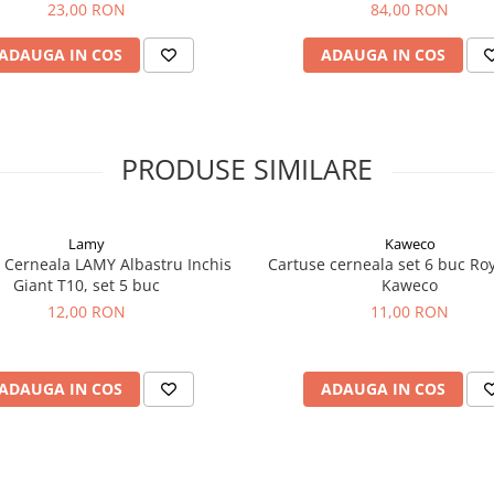
23,00 RON
84,00 RON
ADAUGA IN COS
ADAUGA IN COS
PRODUSE SIMILARE
Lamy
Kaweco
 Cerneala LAMY Albastru Inchis
Cartuse cerneala set 6 buc Roy
Giant T10, set 5 buc
Kaweco
12,00 RON
11,00 RON
ADAUGA IN COS
ADAUGA IN COS