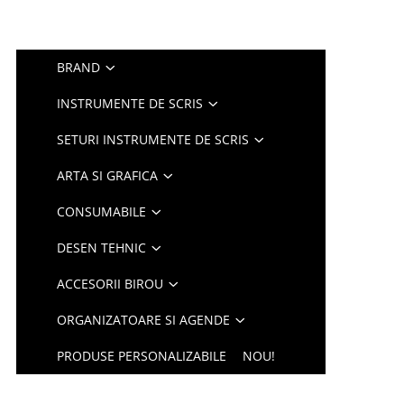
BRAND
INSTRUMENTE DE SCRIS
SETURI INSTRUMENTE DE SCRIS
ARTA SI GRAFICA
CONSUMABILE
DESEN TEHNIC
ACCESORII BIROU
ORGANIZATOARE SI AGENDE
PRODUSE PERSONALIZABILE
NOU!