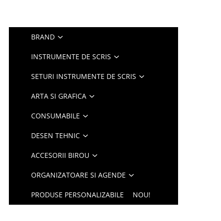
BRAND
INSTRUMENTE DE SCRIS
SETURI INSTRUMENTE DE SCRIS
ARTA SI GRAFICA
CONSUMABILE
DESEN TEHNIC
ACCESORII BIROU
ORGANIZATOARE SI AGENDE
PRODUSE PERSONALIZABILE
NOU!