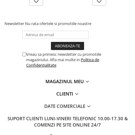
Newsletter
Nu rata ofertele si promotiile noastre
Vreau sa primesc newsletter cu promotiile
magazinului. Afla mai multe in
Politica de
Confidentialitate
MAGAZINUL MEU
CLIENTI
DATE COMERCIALE
SUPORT CLIENTI
LUNI-VINERI TELEFONIC 10.00-17.30 &
COMENZI PE SITE ONLINE 24/7