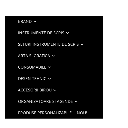
BRAND
INSTRUMENTE DE SCRIS
SETURI INSTRUMENTE DE SCRIS
ARTA SI GRAFICA
CONSUMABILE
DESEN TEHNIC
ACCESORII BIROU
ORGANIZATOARE SI AGENDE
PRODUSE PERSONALIZABILE
NOU!