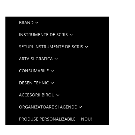
BRAND
INSTRUMENTE DE SCRIS
SETURI INSTRUMENTE DE SCRIS
ARTA SI GRAFICA
CONSUMABILE
DESEN TEHNIC
ACCESORII BIROU
ORGANIZATOARE SI AGENDE
PRODUSE PERSONALIZABILE
NOU!