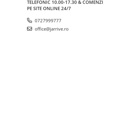
TELEFONIC 10.00-17.30 & COMENZI
PE SITE ONLINE 24/7
0727999777
office@jarrive.ro