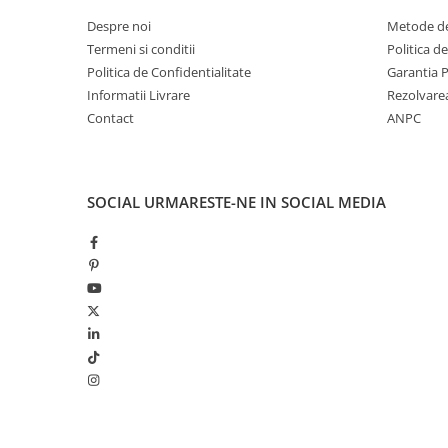
Despre noi
Metode de
Termeni si conditii
Politica d
Politica de Confidentialitate
Garantia 
Informatii Livrare
Rezolvare
Contact
ANPC
SOCIAL
URMARESTE-NE IN SOCIAL MEDIA