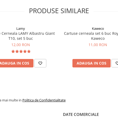
PRODUSE SIMILARE
Lamy
Kaweco
 Cerneala LAMY Albastru Giant
Cartuse cerneala set 6 buc Roy
T10, set 5 buc
Kaweco
12,00 RON
11,00 RON
ADAUGA IN COS
ADAUGA IN COS
la mai multe in
Politica de Confidentialitate
DATE COMERCIALE