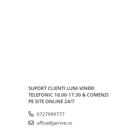
SUPORT CLIENTI
LUNI-VINERI
TELEFONIC 10.00-17.30 & COMENZI
PE SITE ONLINE 24/7
0727999777
office@jarrive.ro