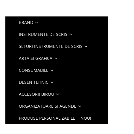
BRAND
INSTRUMENTE DE SCRIS
SETURI INSTRUMENTE DE SCRIS
ARTA SI GRAFICA
CONSUMABILE
DESEN TEHNIC
ACCESORII BIROU
ORGANIZATOARE SI AGENDE
PRODUSE PERSONALIZABILE
NOU!