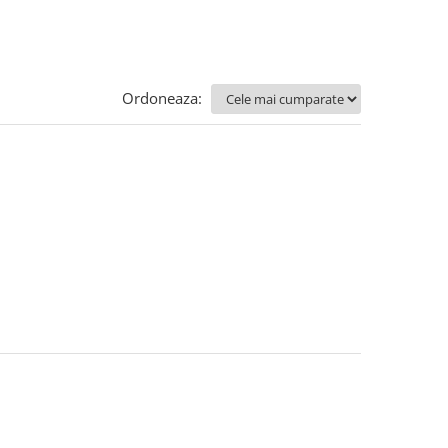
Ordoneaza: