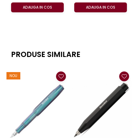
ADAUGA IN COS
ADAUGA IN COS
PRODUSE SIMILARE
NOU