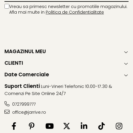
Vreau sa primesc newsletter cu promotiile magazinului.
Afla mai multe in
Politica de Confidentialitate
MAGAZINUL MEU
CLIENTI
Date Comerciale
Suport Clienti
Luni-Vineri Telefonic 10.00-17.30 &
Comenzi Pe Site Online 24/7
0727999777
office@jarrive.ro