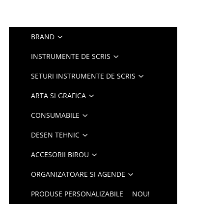
BRAND
INSTRUMENTE DE SCRIS
SETURI INSTRUMENTE DE SCRIS
ARTA SI GRAFICA
CONSUMABILE
DESEN TEHNIC
ACCESORII BIROU
ORGANIZATOARE SI AGENDE
PRODUSE PERSONALIZABILE
NOU!