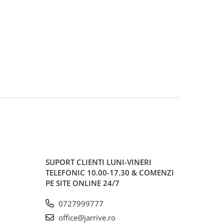
SUPORT CLIENTI
LUNI-VINERI
TELEFONIC 10.00-17.30 & COMENZI
PE SITE ONLINE 24/7
0727999777
office@jarrive.ro