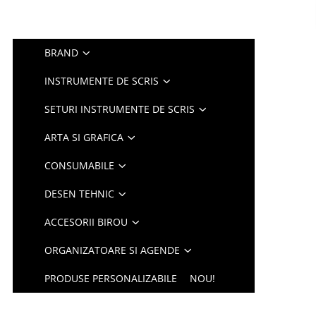
BRAND
INSTRUMENTE DE SCRIS
SETURI INSTRUMENTE DE SCRIS
ARTA SI GRAFICA
CONSUMABILE
DESEN TEHNIC
ACCESORII BIROU
ORGANIZATOARE SI AGENDE
PRODUSE PERSONALIZABILE
NOU!