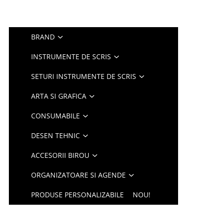
BRAND
INSTRUMENTE DE SCRIS
SETURI INSTRUMENTE DE SCRIS
ARTA SI GRAFICA
CONSUMABILE
DESEN TEHNIC
ACCESORII BIROU
ORGANIZATOARE SI AGENDE
PRODUSE PERSONALIZABILE
NOU!