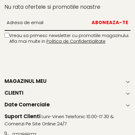
Nu rata ofertele si promotiile noastre
Vreau sa primesc newsletter cu promotiile magazinului.
Afla mai multe in
Politica de Confidentialitate
MAGAZINUL MEU
CLIENTI
Date Comerciale
Suport Clienti
Luni-Vineri Telefonic 10.00-17.30 &
Comenzi Pe Site Online 24/7
0727999777