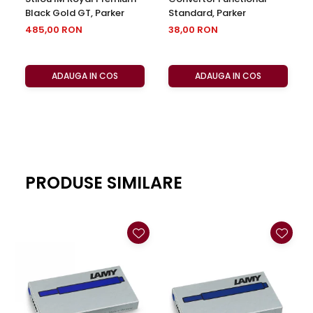
Black Gold GT, Parker
Standard, Parker
485,00 RON
38,00 RON
ADAUGA IN COS
ADAUGA IN COS
PRODUSE SIMILARE