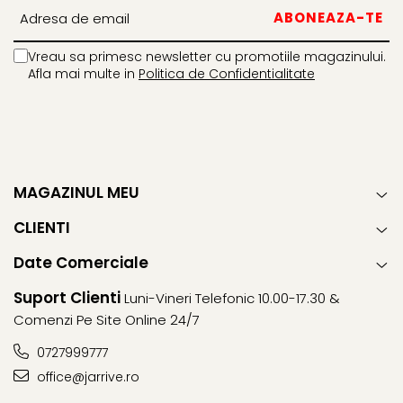
Vreau sa primesc newsletter cu promotiile magazinului.
Afla mai multe in
Politica de Confidentialitate
MAGAZINUL MEU
CLIENTI
Date Comerciale
Suport Clienti
Luni-Vineri Telefonic 10.00-17.30 &
Comenzi Pe Site Online 24/7
0727999777
office@jarrive.ro