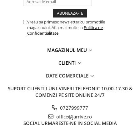
Vreau sa primesc newsletter cu promotiile
magazinului. Afla mai multe in
Politica de
Confidentialitate
MAGAZINUL MEU
CLIENTI
DATE COMERCIALE
SUPORT CLIENTI
LUNI-VINERI TELEFONIC 10.00-17.30 &
COMENZI PE SITE ONLINE 24/7
0727999777
office@jarrive.ro
SOCIAL
URMARESTE-NE IN SOCIAL MEDIA