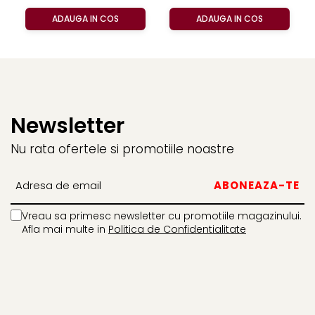
ADAUGA IN COS
ADAUGA IN COS
Newsletter
Nu rata ofertele si promotiile noastre
Vreau sa primesc newsletter cu promotiile magazinului.
Afla mai multe in
Politica de Confidentialitate