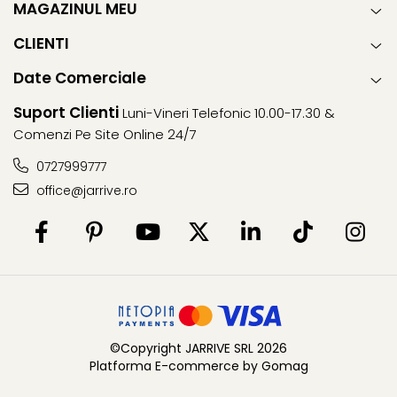
MAGAZINUL MEU
CLIENTI
Date Comerciale
Suport Clienti
Luni-Vineri Telefonic 10.00-17.30 &
Comenzi Pe Site Online 24/7
0727999777
office@jarrive.ro
©Copyright JARRIVE SRL 2026
Platforma E-commerce by Gomag